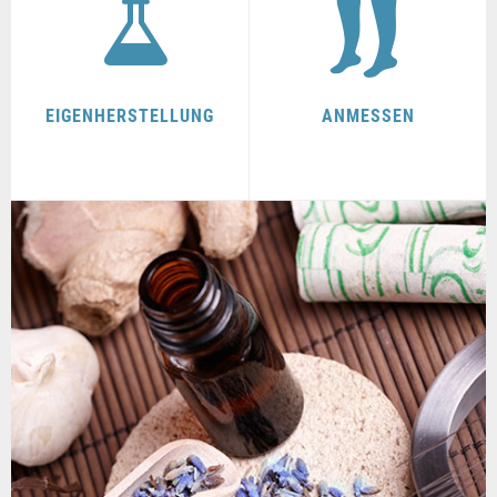
EIGENHERSTELLUNG
ANMESSEN