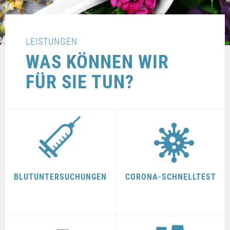
LEISTUNGEN
WAS KÖNNEN WIR
FÜR SIE TUN?
BLUTUNTERSUCHUNGEN
CORONA-SCHNELLTEST