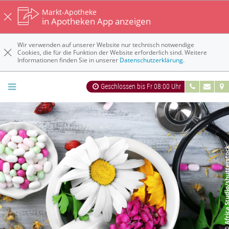
Markt-Apotheke
in Apotheken App anzeigen
Wir verwenden auf unserer Website nur technisch notwendige
Cookies, die für die Funktion der Website erforderlich sind. Weitere
Informationen finden Sie in unserer
Datenschutzerklärung
.
Geschlossen bis Fr 08:00 Uhr