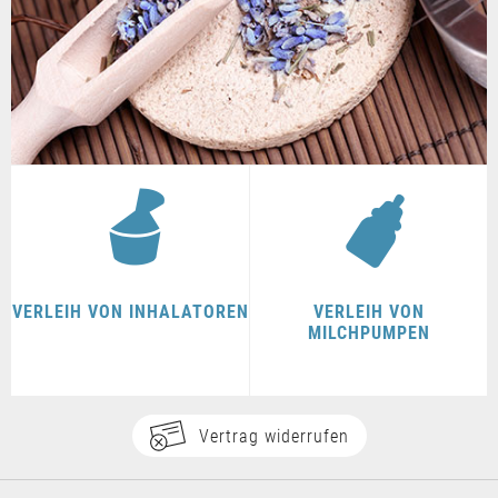
VERLEIH VON INHALATOREN
VERLEIH VON
MILCHPUMPEN
Vertrag widerrufen